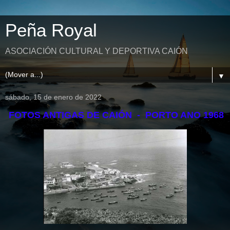
Peña Royal
ASOCIACIÓN CULTURAL Y DEPORTIVA CAIÓN
▼
sábado, 15 de enero de 2022
FOTOS ANTIGAS DE CAIÓN - PORTO ANO 1968