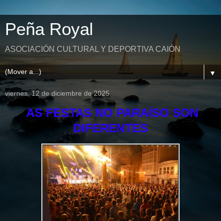
Peña Royal
ASOCIACIÓN CULTURAL Y DEPORTIVA CAIÓN
▼
viernes, 12 de diciembre de 2025
AS FESTAS NO PARA
ÍSO SON
DIFERENTES