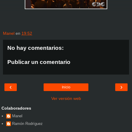
Manel
en
19:52
No hay comentarios:
Publicar un comentario
‹
›
Inicio
Ver versión web
Colaboradores
Manel
Ramón Rodríguez